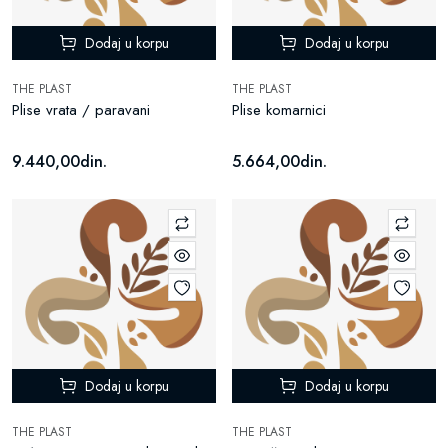
Dodaj u korpu
Dodaj u korpu
THE PLAST
THE PLAST
Plise vrata / paravani
Plise komarnici
9.440,00din.
5.664,00din.
Dodaj u korpu
Dodaj u korpu
THE PLAST
THE PLAST