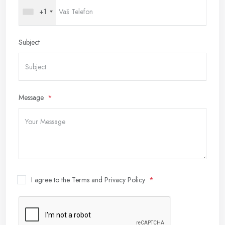
+1
Subject
Message
I agree to the Terms and Privacy Policy