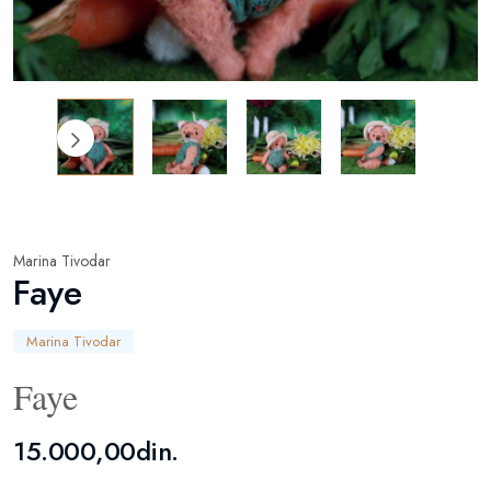
Marina Tivodar
Faye
Marina Tivodar
Faye
15.000,00din.