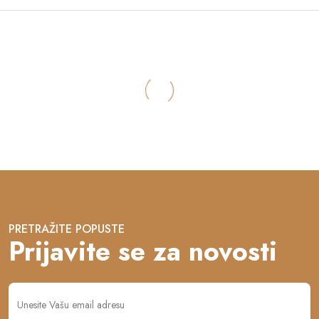
PRETRAŽITE POPUSTE
Prijavite se za novosti