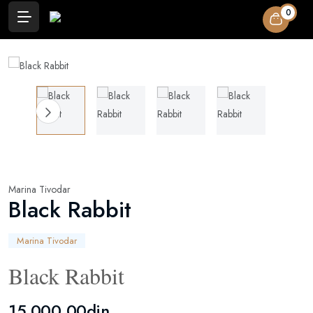
0
Marina Tivodar
Black Rabbit
Marina Tivodar
Black Rabbit
15.000,00din.