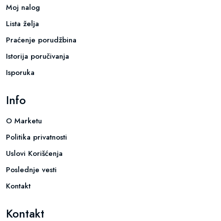
Moj nalog
Lista želja
Praćenje porudžbina
Istorija poručivanja
Isporuka
Info
O Marketu
Politika privatnosti
Uslovi Korišćenja
Poslednje vesti
Kontakt
Kontakt