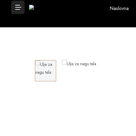
Naslovna