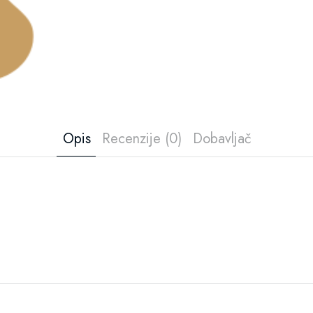
Opis
Recenzije (0)
Dobavljač