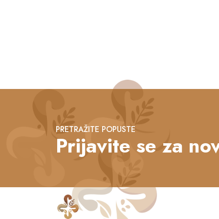
PRETRAŽITE POPUSTE
Prijavite se za nov