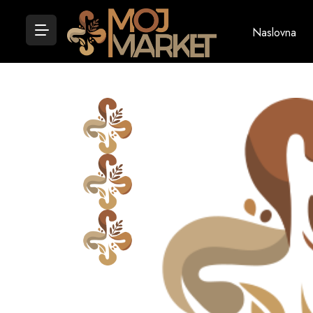
Naslovna