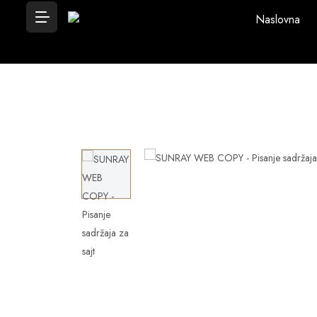
Naslovna