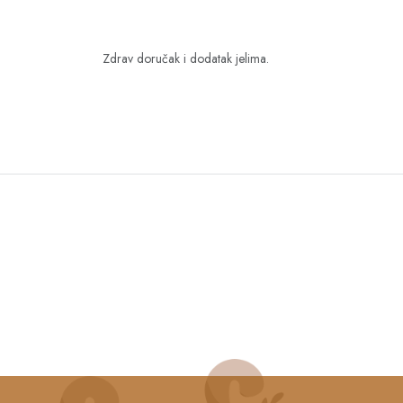
Zdrav doručak i dodatak jelima.