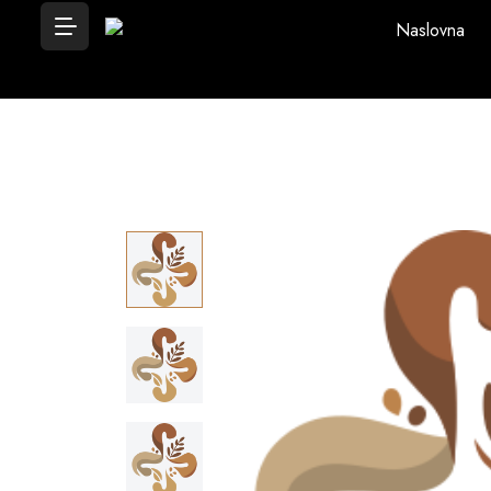
Naslovna