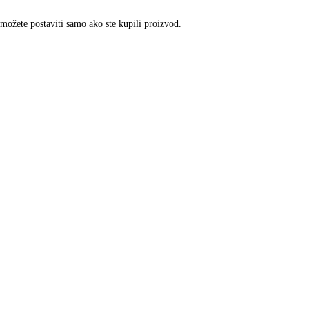
 možete postaviti samo ako ste kupili proizvod.