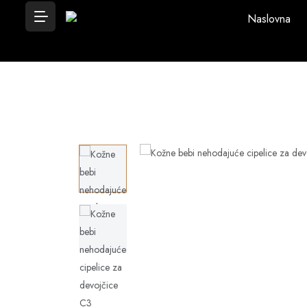
Naslovna