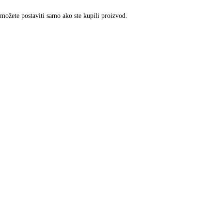
 možete postaviti samo ako ste kupili proizvod.