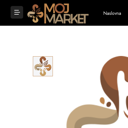
Naslovna