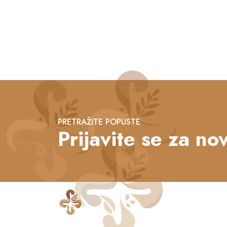
PRETRAŽITE POPUSTE
Prijavite se za nov