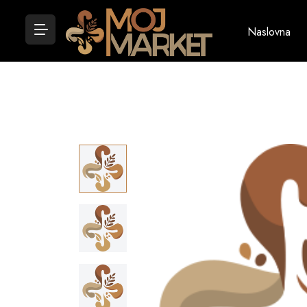
Naslovna