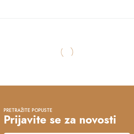
PRETRAŽITE POPUSTE
Prijavite se za novosti