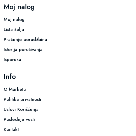
Moj nalog
Moj nalog
Lista želja
Praćenje porudžbina
Istorija poručivanja
Isporuka
Info
O Marketu
Politika privatnosti
Uslovi Korišćenja
Poslednje vesti
Kontakt