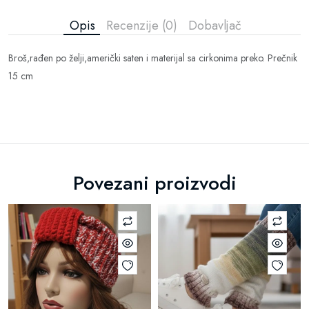
Opis
Recenzije (0)
Dobavljač
Broš,rađen po želji,američki saten i materijal sa cirkonima preko. Prečnik
15 cm
Povezani proizvodi