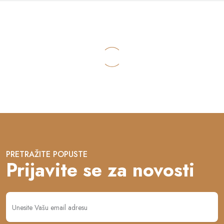
PRETRAŽITE POPUSTE
Prijavite se za novosti