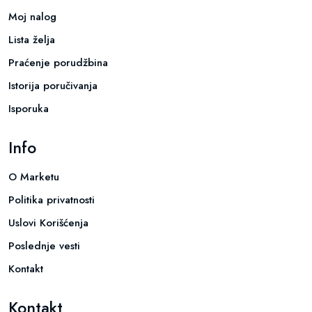
Moj nalog
Lista želja
Praćenje porudžbina
Istorija poručivanja
Isporuka
Info
O Marketu
Politika privatnosti
Uslovi Korišćenja
Poslednje vesti
Kontakt
Kontakt